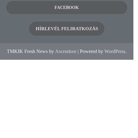
FACEBOOK
HÍRLEVÉL FELIRATKOZÁS
TMKIK Fresh News by
Ascendoor
| Powered by
WordPress
.