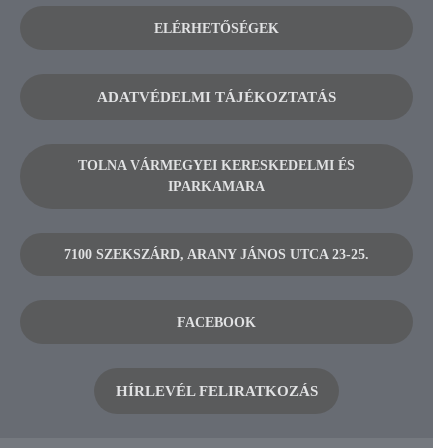
ELÉRHETŐSÉGEK
ADATVÉDELMI TÁJÉKOZTATÁS
TOLNA VÁRMEGYEI KERESKEDELMI ÉS
IPARKAMARA
7100 SZEKSZÁRD, ARANY JÁNOS UTCA 23-25.
FACEBOOK
HÍRLEVÉL FELIRATKOZÁS