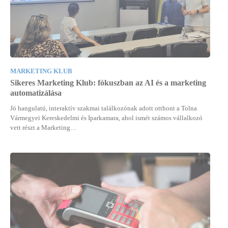
MARKETING KLUB
Sikeres Marketing Klub: fókuszban az AI és a marketing
automatizálása
Jó hangulatú, interaktív szakmai találkozónak adott otthont a Tolna
Vármegyei Kereskedelmi és Iparkamara, ahol ismét számos vállalkozó
vett részt a Marketing…