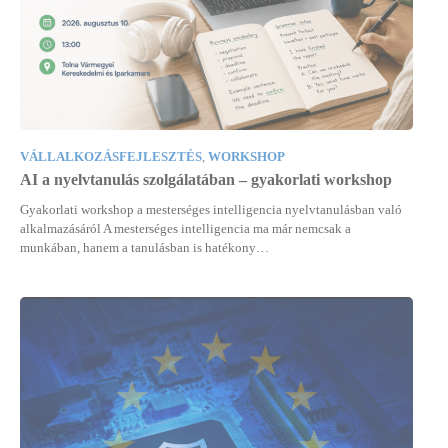
VÁLLALKOZÁSFEJLESZTÉS
,
WORKSHOP
AI a nyelvtanulás szolgálatában – gyakorlati workshop
Gyakorlati workshop a mesterséges intelligencia nyelvtanulásban való
alkalmazásáról A mesterséges intelligencia ma már nemcsak a
munkában, hanem a tanulásban is hatékony…