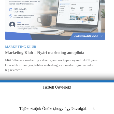
MARKETING KLUB
Marketing Klub – Nyári marketing autopilóta
Működhet-e a marketing akkor is, amikor éppen nyaralunk? Nyáron
kevesebb az energia, több a szabadság, és a marketingre marad a
legkevesebb…
Tisztelt Ügyfelek!
Tájékoztatjuk Önöket,hogy ügyfélszolgálatunk