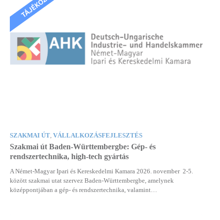
SZAKMAI ÚT
,
VÁLLALKOZÁSFEJLESZTÉS
Szakmai út Baden-Württembergbe: Gép- és
rendszertechnika, high-tech gyártás
A Német-Magyar Ipari és Kereskedelmi Kamara 2026. november 2-5.
között szakmai utat szervez Baden-Württembergbe, amelynek
középpontjában a gép- és rendszertechnika, valamint…