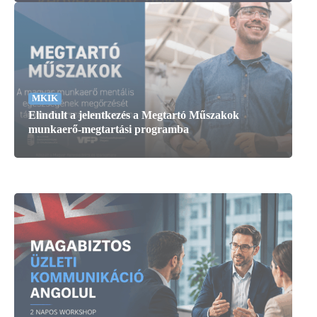
MKIK
Elindult a jelentkezés a Megtartó Műszakok
munkaerő-megtartási programba