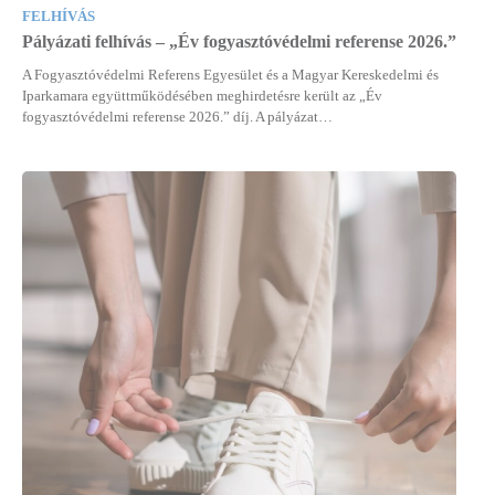
FELHÍVÁS
Pályázati felhívás – „Év fogyasztóvédelmi referense 2026.”
A Fogyasztóvédelmi Referens Egyesület és a Magyar Kereskedelmi és
Iparkamara együttműködésében meghirdetésre került az „Év
fogyasztóvédelmi referense 2026.” díj. A pályázat…