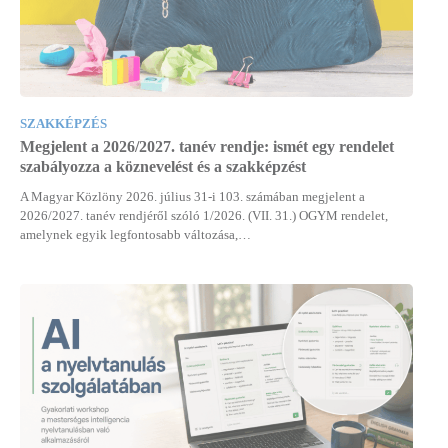
SZAKKÉPZÉS
Megjelent a 2026/2027. tanév rendje: ismét egy rendelet
szabályozza a köznevelést és a szakképzést
A Magyar Közlöny 2026. július 31-i 103. számában megjelent a
2026/2027. tanév rendjéről szóló 1/2026. (VII. 31.) OGYM rendelet,
amelynek egyik legfontosabb változása,…