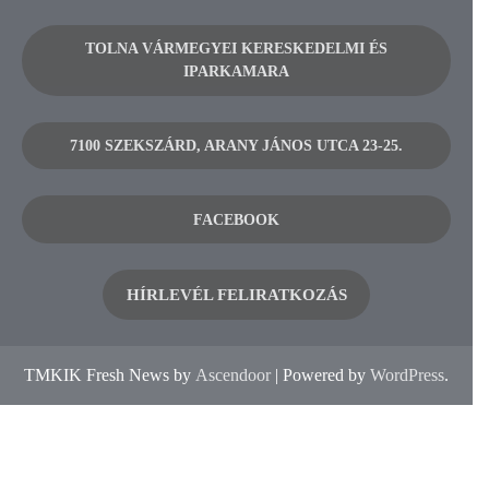
TOLNA VÁRMEGYEI KERESKEDELMI ÉS
IPARKAMARA
7100 SZEKSZÁRD, ARANY JÁNOS UTCA 23-25.
FACEBOOK
HÍRLEVÉL FELIRATKOZÁS
TMKIK Fresh News by
Ascendoor
| Powered by
WordPress
.