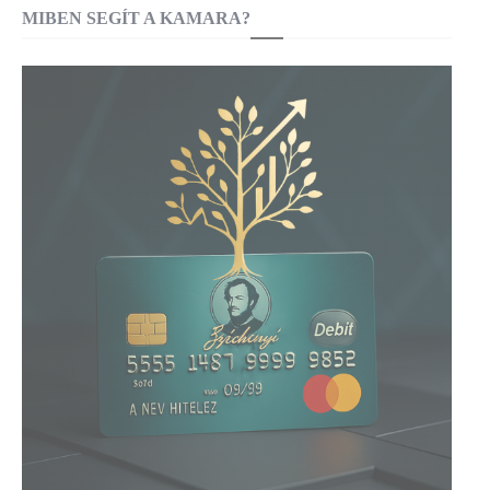
MIBEN SEGÍT A KAMARA?