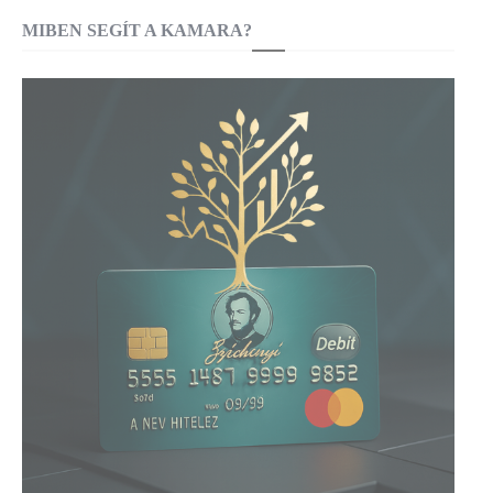
MIBEN SEGÍT A KAMARA?