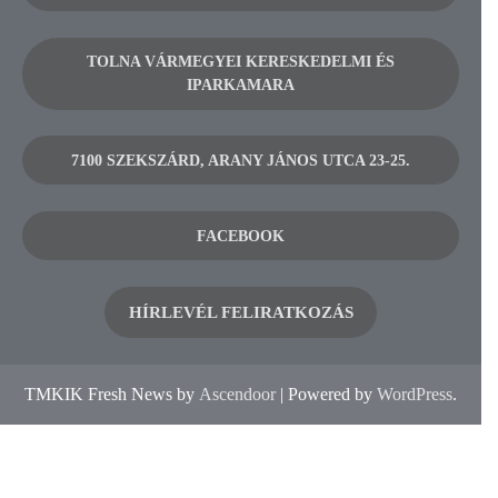
TOLNA VÁRMEGYEI KERESKEDELMI ÉS
IPARKAMARA
7100 SZEKSZÁRD, ARANY JÁNOS UTCA 23-25.
FACEBOOK
HÍRLEVÉL FELIRATKOZÁS
TMKIK Fresh News by
Ascendoor
| Powered by
WordPress
.