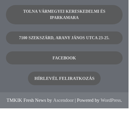
TOLNA VÁRMEGYEI KERESKEDELMI ÉS
IPARKAMARA
7100 SZEKSZÁRD, ARANY JÁNOS UTCA 23-25.
FACEBOOK
HÍRLEVÉL FELIRATKOZÁS
TMKIK Fresh News by
Ascendoor
| Powered by
WordPress
.