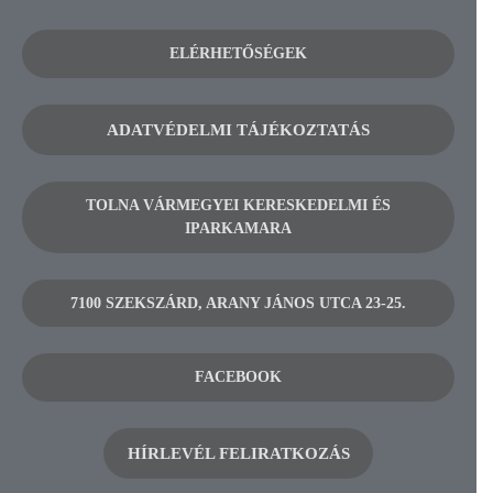
ELÉRHETŐSÉGEK
ADATVÉDELMI TÁJÉKOZTATÁS
TOLNA VÁRMEGYEI KERESKEDELMI ÉS
IPARKAMARA
7100 SZEKSZÁRD, ARANY JÁNOS UTCA 23-25.
FACEBOOK
HÍRLEVÉL FELIRATKOZÁS