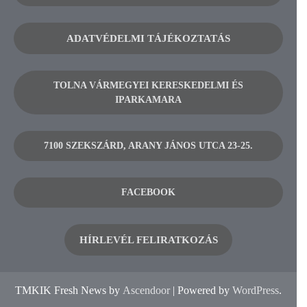
ADATVÉDELMI TÁJÉKOZTATÁS
TOLNA VÁRMEGYEI KERESKEDELMI ÉS
IPARKAMARA
7100 SZEKSZÁRD, ARANY JÁNOS UTCA 23-25.
FACEBOOK
HÍRLEVÉL FELIRATKOZÁS
TMKIK Fresh News by
Ascendoor
| Powered by
WordPress
.