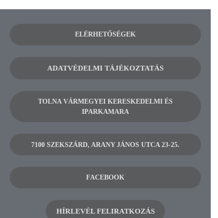
ELÉRHETŐSÉGEK
ADATVÉDELMI TÁJÉKOZTATÁS
TOLNA VÁRMEGYEI KERESKEDELMI ÉS
IPARKAMARA
7100 SZEKSZÁRD, ARANY JÁNOS UTCA 23-25.
FACEBOOK
HÍRLEVÉL FELIRATKOZÁS