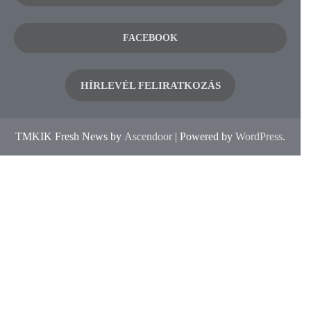
FACEBOOK
HÍRLEVÉL FELIRATKOZÁS
TMKIK Fresh News by
Ascendoor
| Powered by
WordPress
.