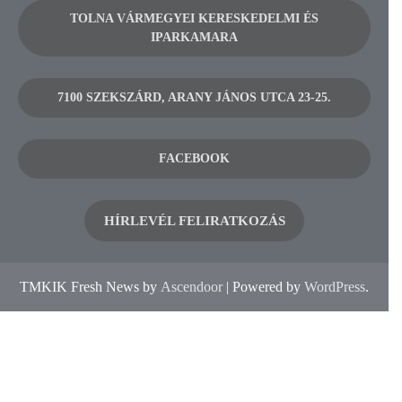
TOLNA VÁRMEGYEI KERESKEDELMI ÉS
IPARKAMARA
7100 SZEKSZÁRD, ARANY JÁNOS UTCA 23-25.
FACEBOOK
HÍRLEVÉL FELIRATKOZÁS
TMKIK Fresh News by
Ascendoor
| Powered by
WordPress
.