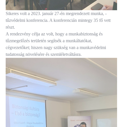
Sikeres volt a 2023. január 27-én megrendezett munka, -
tűzvédelmi konferencia. A konferencián mintegy 35 fő vett
részt.
A rendezvény célja az volt, hogy a munkabiztonság és
tűzmegelőzés területén segítsék a munkáltatókat,
cégvezetőket; hiszen nagy szükség van a munkavédelmi
tudatosság növelésére és szemléletváltásra.