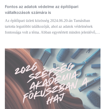
Fontos az adatok védelme az építőipari
vállalkozások számára is
Az építőipari üzleti közösség 2024.06.20-án Tamásiban
tartotta legutóbbi találkozóját, ahol az adatok védelmének
fontossága volt a téma. Abban egyetértett minden jelenlévő,…