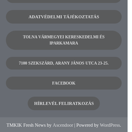
ADATVÉDELMI TÁJÉKOZTATÁS
TOLNA VÁRMEGYEI KERESKEDELMI ÉS
IPARKAMARA
7100 SZEKSZÁRD, ARANY JÁNOS UTCA 23-25.
FACEBOOK
HÍRLEVÉL FELIRATKOZÁS
TMKIK Fresh News by
Ascendoor
| Powered by
WordPress
.