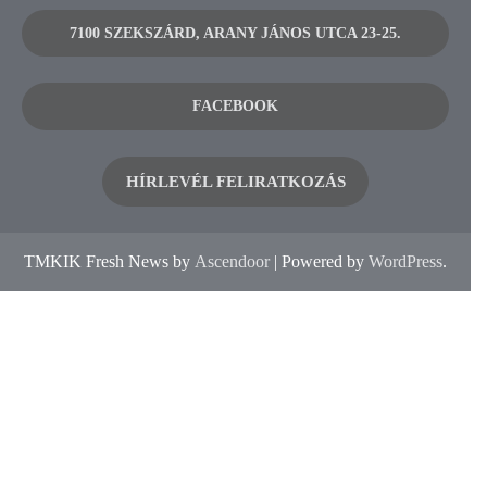
7100 SZEKSZÁRD, ARANY JÁNOS UTCA 23-25.
FACEBOOK
HÍRLEVÉL FELIRATKOZÁS
TMKIK Fresh News by
Ascendoor
| Powered by
WordPress
.