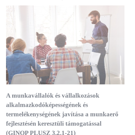
A munkavállalók és vállalkozások
alkalmazkodóképességének és
termelékenységének javítása a munkaerő
fejlesztésén keresztüli támogatással
(GINOP PLUSZ 3.2.1-21)