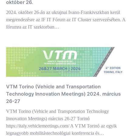
október 26.
2024. október 26-án az ukrajnai Ivano-Frankivszkban kerül
megrendezésre az IF IT Fórum az IT Cluster szervezésében. A
fórumra az IT szektorban…
VTM Torino (Vehicle and Transportation
Technology Innovation Meetings) 2024. március
26-27
VTM Torino (Vehicle and Transportation Technology
Innovation Meetings) március 26-27 Torinó
https://italy.vehiclemeetings.com/ A VTM Torinó az egyik
legnagyobb mobilitástechnológiai konferencia és…