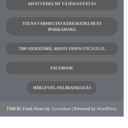
ADATVÉDELMI TÁJÉKOZTATÁS
TOLNA VÁRMEGYEI KERESKEDELMI ÉS
IPARKAMARA
7100 SZEKSZÁRD, ARANY JÁNOS UTCA 23-25.
FACEBOOK
HÍRLEVÉL FELIRATKOZÁS
TMKIK Fresh News by
Ascendoor
| Powered by
WordPress
.