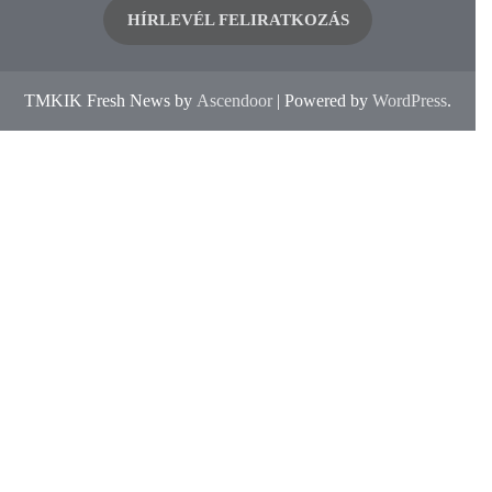
HÍRLEVÉL FELIRATKOZÁS
TMKIK Fresh News by
Ascendoor
| Powered by
WordPress
.