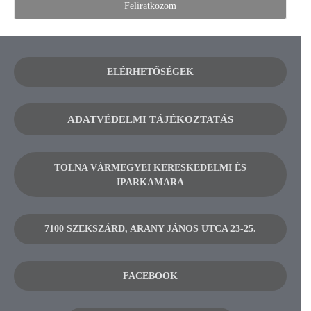
ELÉRHETŐSÉGEK
ADATVÉDELMI TÁJÉKOZTATÁS
TOLNA VÁRMEGYEI KERESKEDELMI ÉS
IPARKAMARA
7100 SZEKSZÁRD, ARANY JÁNOS UTCA 23-25.
FACEBOOK