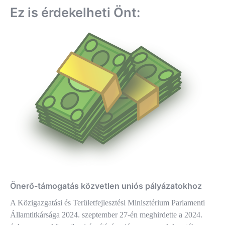
Ez is érdekelheti Önt:
Önerő-támogatás közvetlen uniós pályázatokhoz
A Közigazgatási és Területfejlesztési Minisztérium Parlamenti
Államtitkársága 2024. szeptember 27-én meghirdette a 2024.