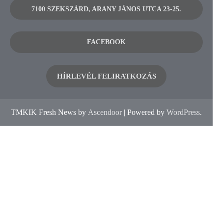
7100 SZEKSZÁRD, ARANY JÁNOS UTCA 23-25.
FACEBOOK
HÍRLEVÉL FELIRATKOZÁS
TMKIK Fresh News by
Ascendoor
| Powered by
WordPress
.