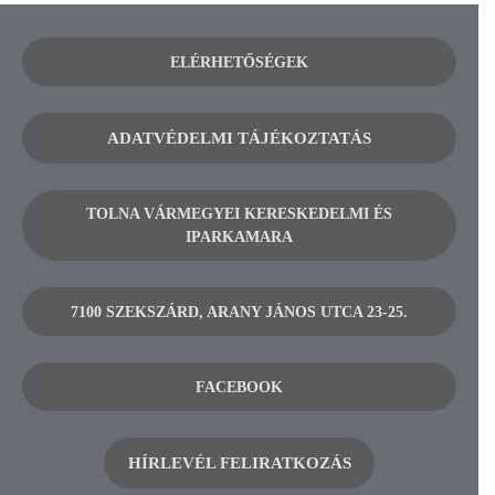
ELÉRHETŐSÉGEK
ADATVÉDELMI TÁJÉKOZTATÁS
TOLNA VÁRMEGYEI KERESKEDELMI ÉS
IPARKAMARA
7100 SZEKSZÁRD, ARANY JÁNOS UTCA 23-25.
FACEBOOK
HÍRLEVÉL FELIRATKOZÁS