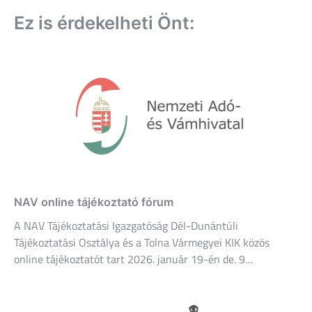
Ez is érdekelheti Önt:
NAV online tájékoztató fórum
A NAV Tájékoztatási Igazgatóság Dél-Dunántúli
Tájékoztatási Osztálya és a Tolna Vármegyei KIK közös
online tájékoztatót tart 2026. január 19-én de. 9…