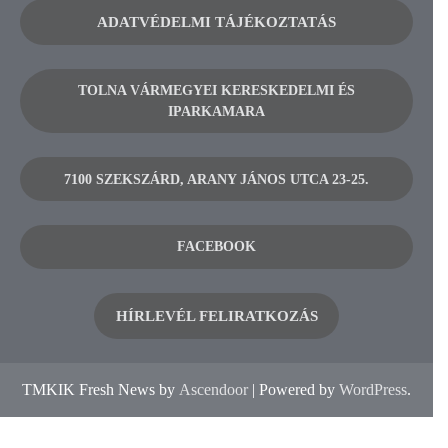
ADATVÉDELMI TÁJÉKOZTATÁS
TOLNA VÁRMEGYEI KERESKEDELMI ÉS
IPARKAMARA
7100 SZEKSZÁRD, ARANY JÁNOS UTCA 23-25.
FACEBOOK
HÍRLEVÉL FELIRATKOZÁS
TMKIK Fresh News by
Ascendoor
| Powered by
WordPress
.