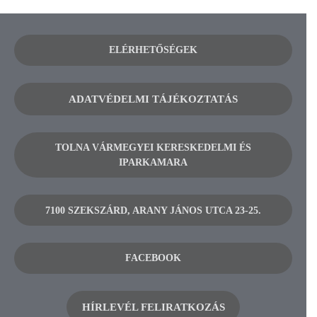
ELÉRHETŐSÉGEK
ADATVÉDELMI TÁJÉKOZTATÁS
TOLNA VÁRMEGYEI KERESKEDELMI ÉS
IPARKAMARA
7100 SZEKSZÁRD, ARANY JÁNOS UTCA 23-25.
FACEBOOK
HÍRLEVÉL FELIRATKOZÁS