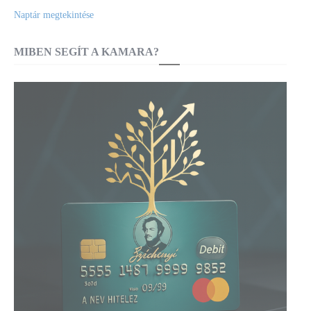
Naptár megtekintése
MIBEN SEGÍT A KAMARA?