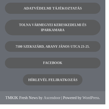
ADATVÉDELMI TÁJÉKOZTATÁS
TOLNA VÁRMEGYEI KERESKEDELMI ÉS
IPARKAMARA
7100 SZEKSZÁRD, ARANY JÁNOS UTCA 23-25.
FACEBOOK
HÍRLEVÉL FELIRATKOZÁS
TMKIK Fresh News by
Ascendoor
| Powered by
WordPress
.