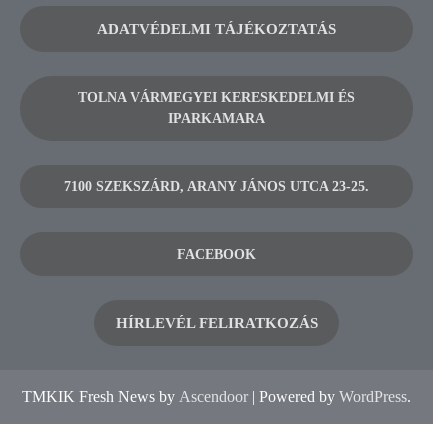
ADATVÉDELMI TÁJÉKOZTATÁS
TOLNA VÁRMEGYEI KERESKEDELMI ÉS
IPARKAMARA
7100 SZEKSZÁRD, ARANY JÁNOS UTCA 23-25.
FACEBOOK
HÍRLEVÉL FELIRATKOZÁS
TMKIK Fresh News by
Ascendoor
| Powered by
WordPress
.