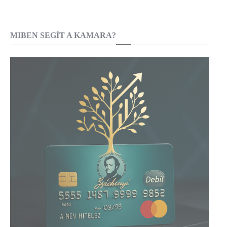
MIBEN SEGÍT A KAMARA?