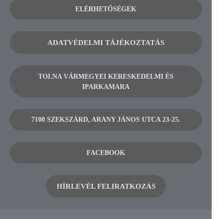
ELÉRHETŐSÉGEK
ADATVÉDELMI TÁJÉKOZTATÁS
TOLNA VÁRMEGYEI KERESKEDELMI ÉS
IPARKAMARA
7100 SZEKSZÁRD, ARANY JÁNOS UTCA 23-25.
FACEBOOK
HÍRLEVÉL FELIRATKOZÁS