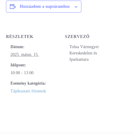
Hozzáadom a naptáramhoz
RÉSZLETEK
SZERVEZŐ
Dátum:
Tolna Vármegyei
Kereskedelmi és
2025. május. 15.
Iparkamara
Időpont:
10:00 - 13:00
Esemény kategória:
Tájékoztató fórumok