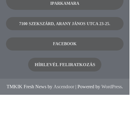
IPARKAMARA
7100 SZEKSZÁRD, ARANY JÁNOS UTCA 23-25.
FACEBOOK
HÍRLEVÉL FELIRATKOZÁS
TMKIK Fresh News by
Ascendoor
| Powered by
WordPress
.