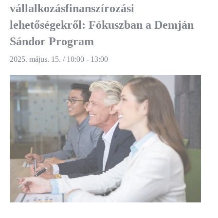
vállalkozásfinanszírozási
lehetőségekről: Fókuszban a Demján
Sándor Program
2025. május. 15. / 10:00
-
13:00