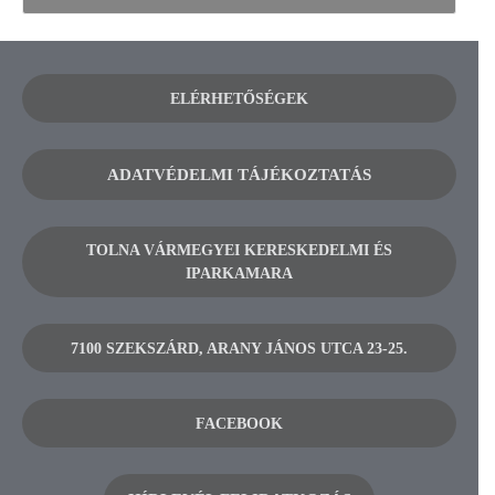
ELÉRHETŐSÉGEK
ADATVÉDELMI TÁJÉKOZTATÁS
TOLNA VÁRMEGYEI KERESKEDELMI ÉS
IPARKAMARA
7100 SZEKSZÁRD, ARANY JÁNOS UTCA 23-25.
FACEBOOK