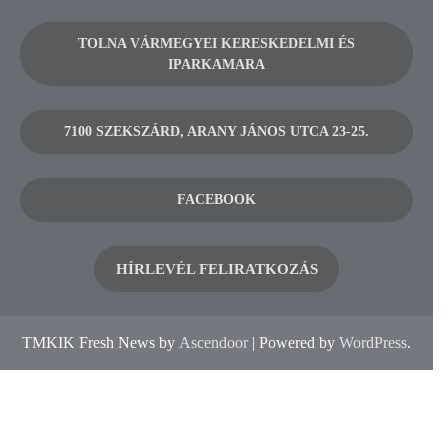
TOLNA VÁRMEGYEI KERESKEDELMI ÉS
IPARKAMARA
7100 SZEKSZÁRD, ARANY JÁNOS UTCA 23-25.
FACEBOOK
HÍRLEVÉL FELIRATKOZÁS
TMKIK Fresh News by
Ascendoor
| Powered by
WordPress
.