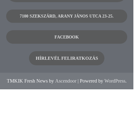
7100 SZEKSZÁRD, ARANY JÁNOS UTCA 23-25.
FACEBOOK
HÍRLEVÉL FELIRATKOZÁS
TMKIK Fresh News by
Ascendoor
| Powered by
WordPress
.