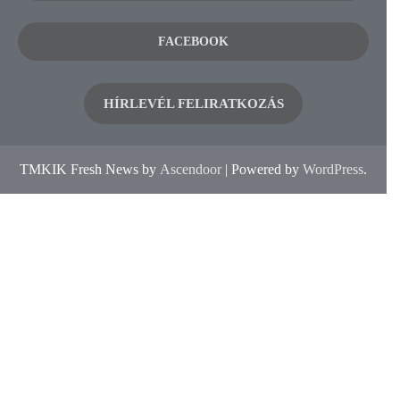
FACEBOOK
HÍRLEVÉL FELIRATKOZÁS
TMKIK Fresh News by
Ascendoor
| Powered by
WordPress
.