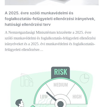
A 2025. évre szóló munkavédelmi és
foglalkoztatás-felügyeleti ellenőrzési irányelvek,
hatósági ellenőrzési terv
A Nemzetgazdasági Minisztérium közzétette a 2025. évre
szóló munkavédelmi és foglalkoztatás-felügyeleti ellenőrzési
irányelveket és a 2025. évi munkavédelmi és foglalkoztatás-
felügyeleti ellenőrzésre…