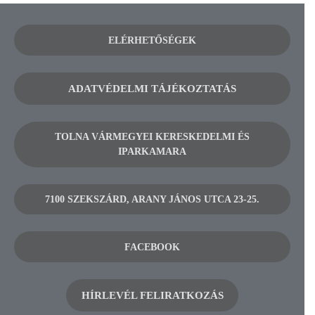
ELÉRHETŐSÉGEK
ADATVÉDELMI TÁJÉKOZTATÁS
TOLNA VÁRMEGYEI KERESKEDELMI ÉS
IPARKAMARA
7100 SZEKSZÁRD, ARANY JÁNOS UTCA 23-25.
FACEBOOK
HÍRLEVÉL FELIRATKOZÁS