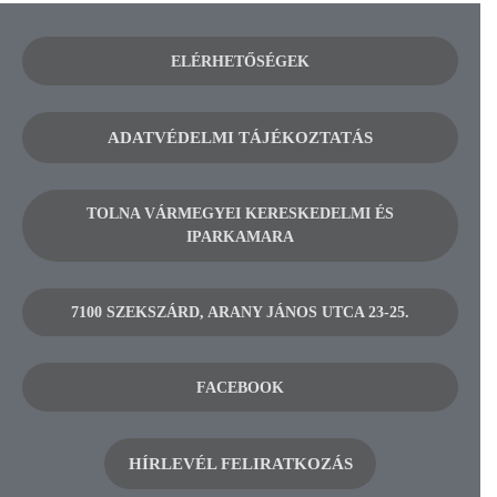
ELÉRHETŐSÉGEK
ADATVÉDELMI TÁJÉKOZTATÁS
TOLNA VÁRMEGYEI KERESKEDELMI ÉS
IPARKAMARA
7100 SZEKSZÁRD, ARANY JÁNOS UTCA 23-25.
FACEBOOK
HÍRLEVÉL FELIRATKOZÁS