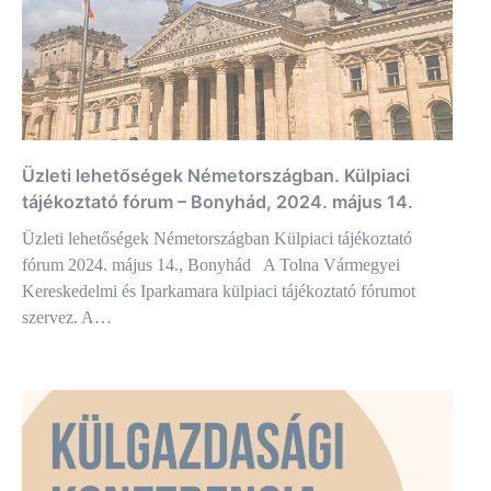
Üzleti lehetőségek Németországban. Külpiaci
tájékoztató fórum – Bonyhád, 2024. május 14.
Üzleti lehetőségek Németországban Külpiaci tájékoztató
fórum 2024. május 14., Bonyhád A Tolna Vármegyei
Kereskedelmi és Iparkamara külpiaci tájékoztató fórumot
szervez. A…