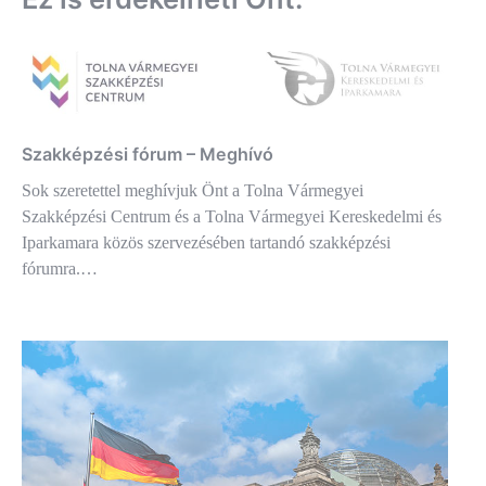
Szakképzési fórum – Meghívó
Sok szeretettel meghívjuk Önt a Tolna Vármegyei
Szakképzési Centrum és a Tolna Vármegyei Kereskedelmi és
Iparkamara közös szervezésében tartandó szakképzési
fórumra.…