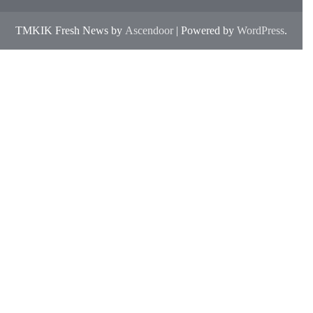
TMKIK Fresh News by
Ascendoor
| Powered by
WordPress
.