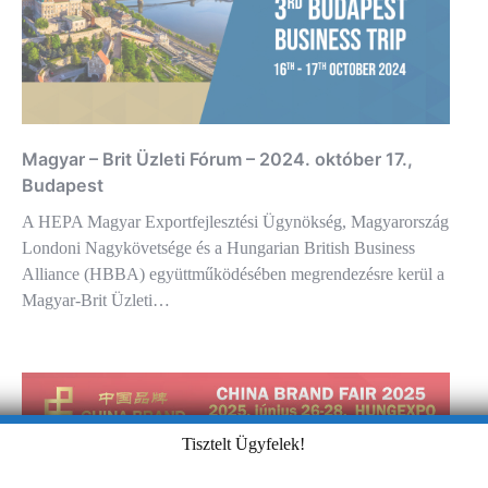
Magyar – Brit Üzleti Fórum – 2024. október 17.,
Budapest
A HEPA Magyar Exportfejlesztési Ügynökség, Magyarország
Londoni Nagykövetsége és a Hungarian British Business
Alliance (HBBA) együttműködésében megrendezésre kerül a
Magyar-Brit Üzleti…
Tisztelt Ügyfelek!