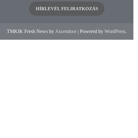
HÍRLEVÉL FELIRATKOZÁS
TMKIK Fresh News by
Ascendoor
| Powered by
WordPress
.