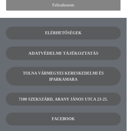
ELÉRHETŐSÉGEK
ADATVÉDELMI TÁJÉKOZTATÁS
TOLNA VÁRMEGYEI KERESKEDELMI ÉS
IPARKAMARA
7100 SZEKSZÁRD, ARANY JÁNOS UTCA 23-25.
FACEBOOK