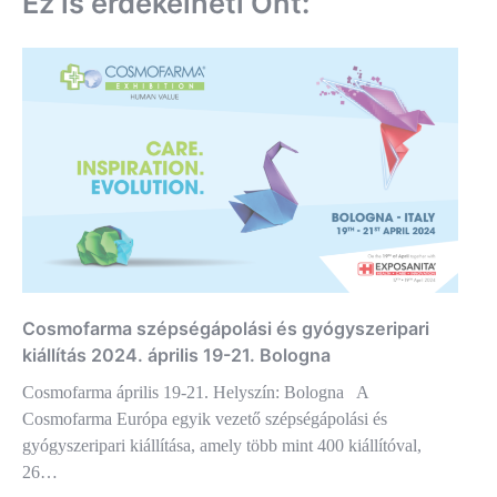
Ez is érdekelheti Önt:
Cosmofarma szépségápolási és gyógyszeripari
kiállítás 2024. április 19-21. Bologna
Cosmofarma április 19-21. Helyszín: Bologna A
Cosmofarma Európa egyik vezető szépségápolási és
gyógyszeripari kiállítása, amely több mint 400 kiállítóval,
26…