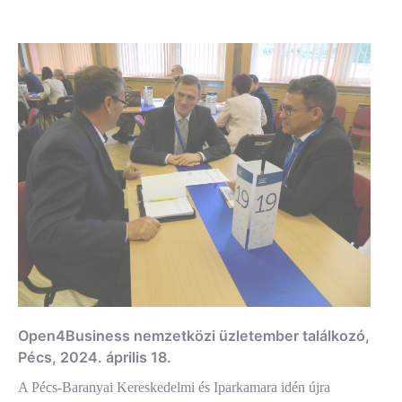
Open4Business nemzetközi üzletember találkozó,
Pécs, 2024. április 18.
A Pécs-Baranyai Kereskedelmi és Iparkamara idén újra