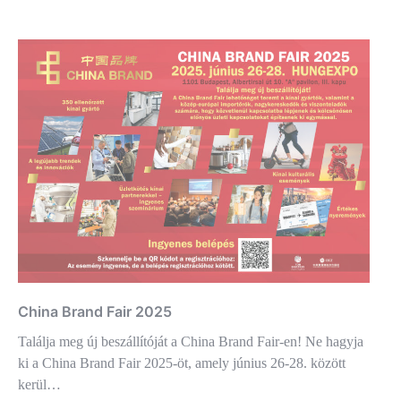
China Brand Fair 2025
Találja meg új beszállítóját a China Brand Fair-en! Ne hagyja
ki a China Brand Fair 2025-öt, amely június 26-28. között
kerül…