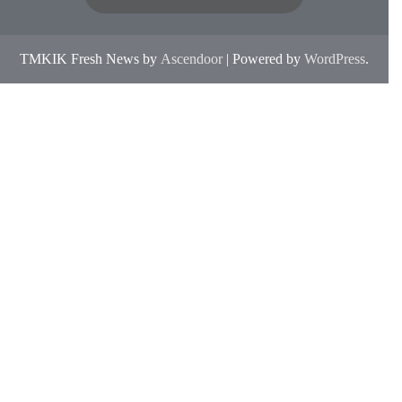
TMKIK Fresh News by
Ascendoor
| Powered by
WordPress
.