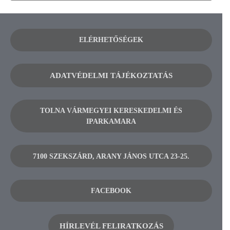
ELÉRHETŐSÉGEK
ADATVÉDELMI TÁJÉKOZTATÁS
TOLNA VÁRMEGYEI KERESKEDELMI ÉS
IPARKAMARA
7100 SZEKSZÁRD, ARANY JÁNOS UTCA 23-25.
FACEBOOK
HÍRLEVÉL FELIRATKOZÁS