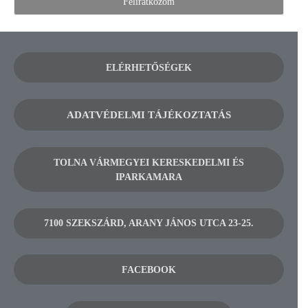
ELÉRHETŐSÉGEK
ADATVÉDELMI TÁJÉKOZTATÁS
TOLNA VÁRMEGYEI KERESKEDELMI ÉS
IPARKAMARA
7100 SZEKSZÁRD, ARANY JÁNOS UTCA 23-25.
FACEBOOK