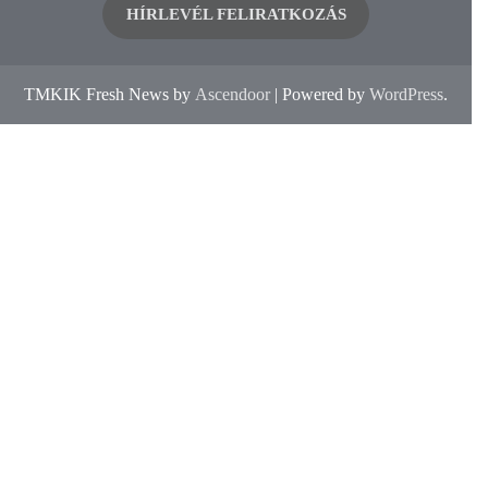
HÍRLEVÉL FELIRATKOZÁS
TMKIK Fresh News by
Ascendoor
| Powered by
WordPress
.