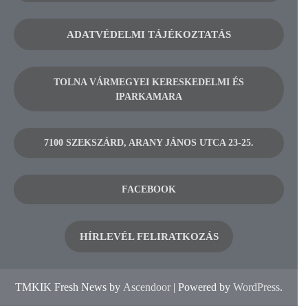
ADATVÉDELMI TÁJÉKOZTATÁS
TOLNA VÁRMEGYEI KERESKEDELMI ÉS
IPARKAMARA
7100 SZEKSZÁRD, ARANY JÁNOS UTCA 23-25.
FACEBOOK
HÍRLEVÉL FELIRATKOZÁS
TMKIK Fresh News by
Ascendoor
| Powered by
WordPress
.