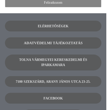
ELÉRHETŐSÉGEK
ADATVÉDELMI TÁJÉKOZTATÁS
TOLNA VÁRMEGYEI KERESKEDELMI ÉS
IPARKAMARA
7100 SZEKSZÁRD, ARANY JÁNOS UTCA 23-25.
FACEBOOK