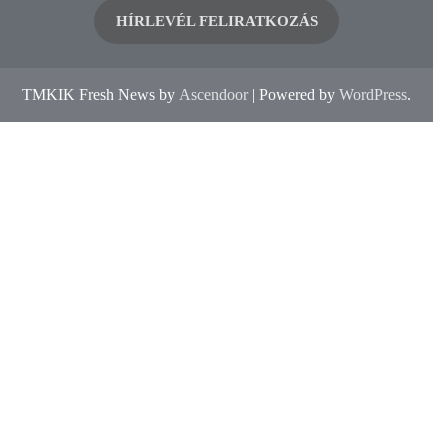
HÍRLEVÉL FELIRATKOZÁS
TMKIK Fresh News by
Ascendoor
| Powered by
WordPress
.