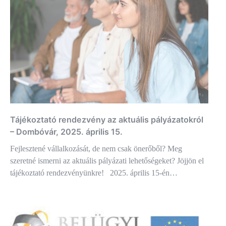
Tájékoztató rendezvény az aktuális pályázatokról
– Dombóvár, 2025. április 15.
Fejlesztené vállalkozását, de nem csak önerőből? Meg
szeretné ismerni az aktuális pályázati lehetőségeket? Jöjjön el
tájékoztató rendezvényünkre! 2025. április 15-én…