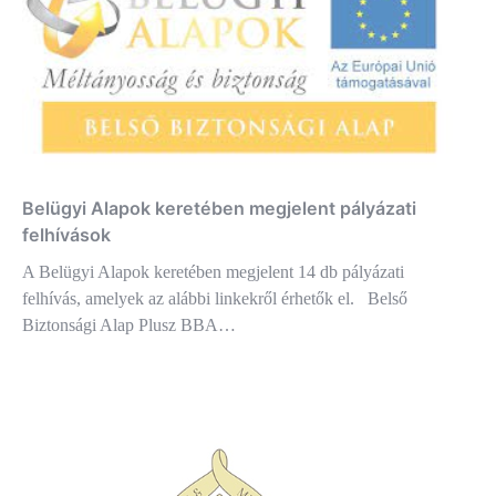
Belügyi Alapok keretében megjelent pályázati
felhívások
A Belügyi Alapok keretében megjelent 14 db pályázati
felhívás, amelyek az alábbi linkekről érhetők el. Belső
Biztonsági Alap Plusz BBA…