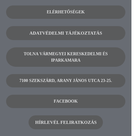
ELÉRHETŐSÉGEK
ADATVÉDELMI TÁJÉKOZTATÁS
TOLNA VÁRMEGYEI KERESKEDELMI ÉS
IPARKAMARA
7100 SZEKSZÁRD, ARANY JÁNOS UTCA 23-25.
FACEBOOK
HÍRLEVÉL FELIRATKOZÁS