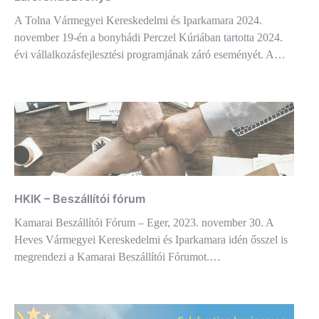
A Tolna Vármegyei Kereskedelmi és Iparkamara 2024.
november 19-én a bonyhádi Perczel Kúriában tartotta 2024.
évi vállalkozásfejlesztési programjának záró eseményét. A…
HKIK – Beszállítói fórum
Kamarai Beszállítói Fórum – Eger, 2023. november 30. A
Heves Vármegyei Kereskedelmi és Iparkamara idén ősszel is
megrendezi a Kamarai Beszállítói Fórumot.…