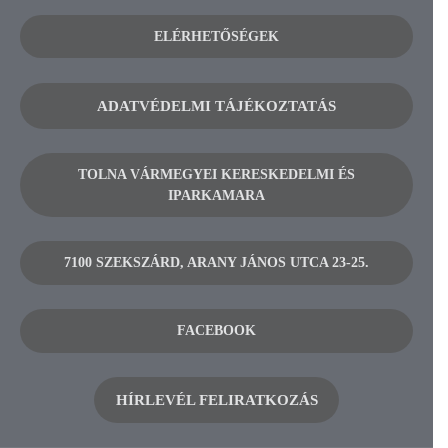
ELÉRHETŐSÉGEK
ADATVÉDELMI TÁJÉKOZTATÁS
TOLNA VÁRMEGYEI KERESKEDELMI ÉS
IPARKAMARA
7100 SZEKSZÁRD, ARANY JÁNOS UTCA 23-25.
FACEBOOK
HÍRLEVÉL FELIRATKOZÁS