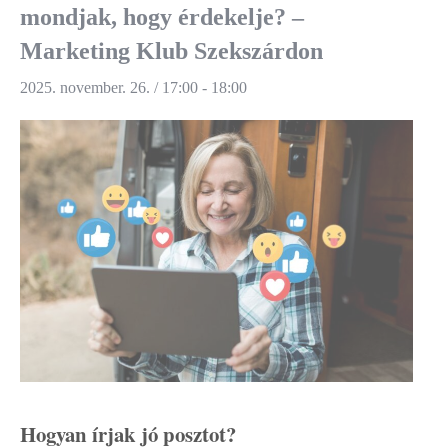
mondjak, hogy érdekelje? –
Marketing Klub Szekszárdon
2025. november. 26. / 17:00
-
18:00
Hogyan írjak jó posztot?