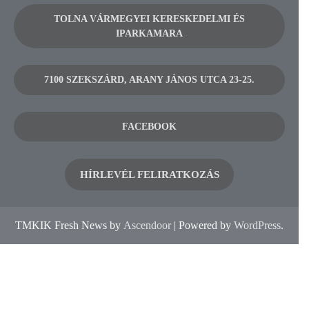
TOLNA VÁRMEGYEI KERESKEDELMI ÉS
IPARKAMARA
7100 SZEKSZÁRD, ARANY JÁNOS UTCA 23-25.
FACEBOOK
HÍRLEVÉL FELIRATKOZÁS
TMKIK Fresh News by
Ascendoor
| Powered by
WordPress
.