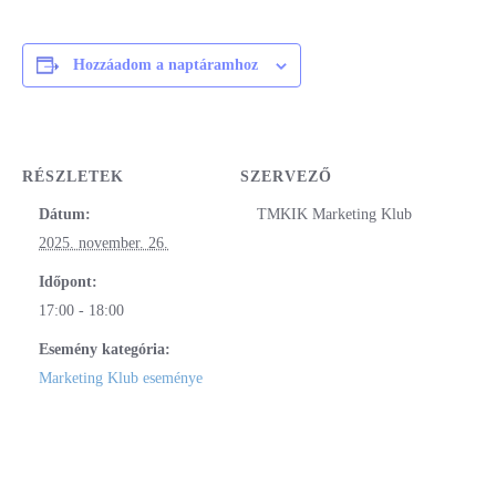
Hozzáadom a naptáramhoz
RÉSZLETEK
SZERVEZŐ
Dátum:
TMKIK Marketing Klub
2025. november. 26.
Időpont:
17:00 - 18:00
Esemény kategória:
Marketing Klub eseménye