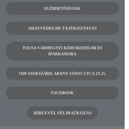
ELÉRHETŐSÉGEK
ADATVÉDELMI TÁJÉKOZTATÁS
TOLNA VÁRMEGYEI KERESKEDELMI ÉS
IPARKAMARA
7100 SZEKSZÁRD, ARANY JÁNOS UTCA 23-25.
FACEBOOK
HÍRLEVÉL FELIRATKOZÁS