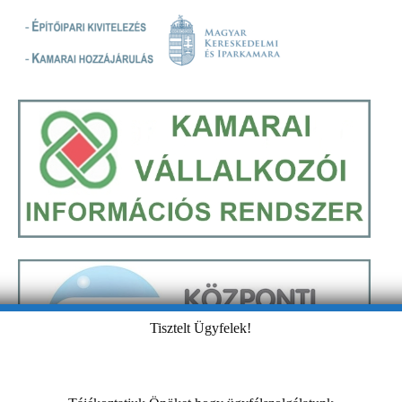
Tisztelt Ügyfelek!