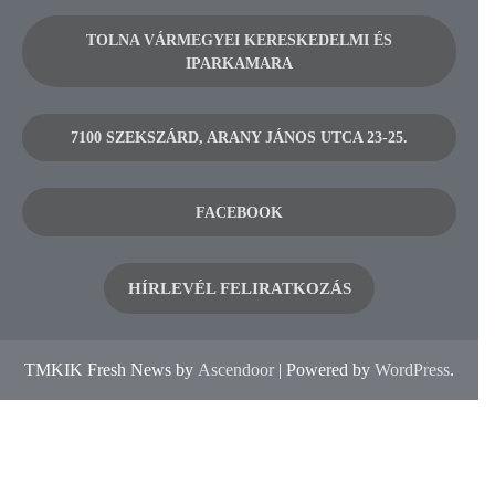
TOLNA VÁRMEGYEI KERESKEDELMI ÉS
IPARKAMARA
7100 SZEKSZÁRD, ARANY JÁNOS UTCA 23-25.
FACEBOOK
HÍRLEVÉL FELIRATKOZÁS
TMKIK Fresh News by
Ascendoor
| Powered by
WordPress
.