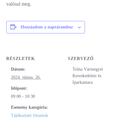
valósul meg.
Hozzáadom a naptáramhoz
RÉSZLETEK
SZERVEZŐ
Dátum:
Tolna Vármegyei
Kereskedelmi és
2024. június. 26.
Iparkamara
Időpont:
09:00 - 10:30
Esemény kategória:
Tájékoztató fórumok