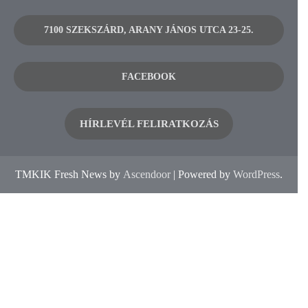
7100 SZEKSZÁRD, ARANY JÁNOS UTCA 23-25.
FACEBOOK
HÍRLEVÉL FELIRATKOZÁS
TMKIK Fresh News by
Ascendoor
| Powered by
WordPress
.