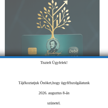
Tisztelt Ügyfelek!
Tájékoztatjuk Önöket,hogy ügyfélszolgálatunk
2026. auguztus 8-án
szünetel.