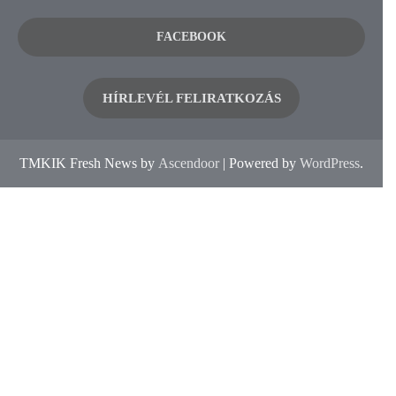
FACEBOOK
HÍRLEVÉL FELIRATKOZÁS
TMKIK Fresh News by
Ascendoor
| Powered by
WordPress
.