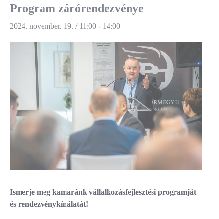
Program zárórendezvénye
2024. november. 19. / 11:00
-
14:00
Ismerje meg kamaránk vállalkozásfejlesztési programját
és rendezvénykínálatát!