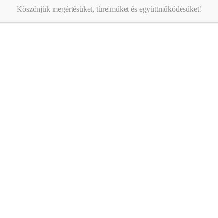
Köszönjük megértésüket, türelmüket és együttműködésüket!