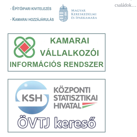
családok…