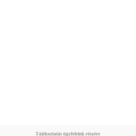
Tájékoztatás ügyfeleink részére