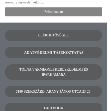
részemre hírlevelet küldjön.
ELÉRHETŐSÉGEK
ADATVÉDELMI TÁJÉKOZTATÁS
TOLNA VÁRMEGYEI KERESKEDELMI ÉS
IPARKAMARA
7100 SZEKSZÁRD, ARANY JÁNOS UTCA 23-25.
FACEBOOK