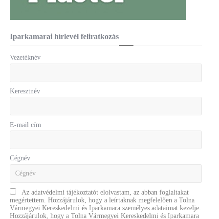
Iparkamarai hírlevél feliratkozás
Vezetéknév
Keresztnév
E-mail cím
Cégnév
Az adatvédelmi tájékoztatót elolvastam, az abban foglaltakat
megértettem. Hozzájárulok, hogy a leírtaknak megfelelően a Tolna
Vármegyei Kereskedelmi és Iparkamara személyes adataimat kezelje.
Hozzájárulok, hogy a Tolna Vármegyei Kereskedelmi és Iparkamara