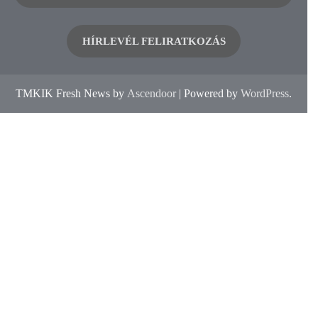
HÍRLEVÉL FELIRATKOZÁS
TMKIK Fresh News by
Ascendoor
| Powered by
WordPress
.