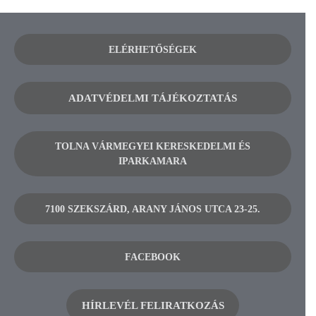
ELÉRHETŐSÉGEK
ADATVÉDELMI TÁJÉKOZTATÁS
TOLNA VÁRMEGYEI KERESKEDELMI ÉS
IPARKAMARA
7100 SZEKSZÁRD, ARANY JÁNOS UTCA 23-25.
FACEBOOK
HÍRLEVÉL FELIRATKOZÁS