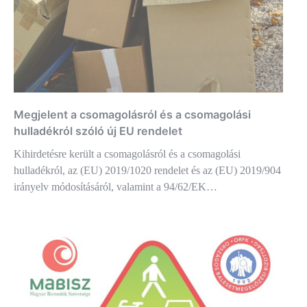
Megjelent a csomagolásról és a csomagolási
hulladékról szóló új EU rendelet
Kihirdetésre került a csomagolásról és a csomagolási
hulladékról, az (EU) 2019/1020 rendelet és az (EU) 2019/904
irányelv módosításáról, valamint a 94/62/EK…