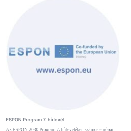
ESPON Program 7. hírlevél
Az ESPON 2030 Program 7. hírlevelében számos európai