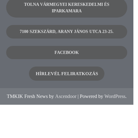
TOLNA VÁRMEGYEI KERESKEDELMI ÉS
IPARKAMARA
7100 SZEKSZÁRD, ARANY JÁNOS UTCA 23-25.
FACEBOOK
HÍRLEVÉL FELIRATKOZÁS
TMKIK Fresh News by
Ascendoor
| Powered by
WordPress
.