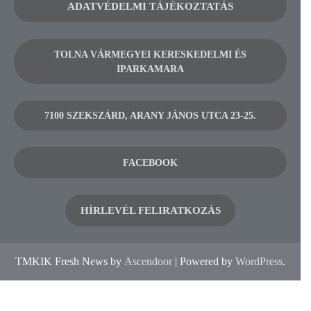
ADATVÉDELMI TÁJÉKOZTATÁS
TOLNA VÁRMEGYEI KERESKEDELMI ÉS
IPARKAMARA
7100 SZEKSZÁRD, ARANY JÁNOS UTCA 23-25.
FACEBOOK
HÍRLEVÉL FELIRATKOZÁS
TMKIK Fresh News by
Ascendoor
| Powered by
WordPress
.